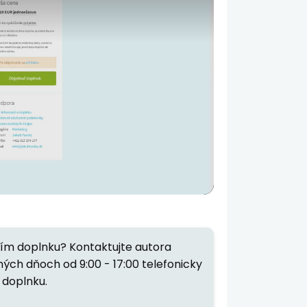
ím doplnku? Kontaktujte autora
ných dňoch od 9:00 - 17:00 telefonicky
doplnku.