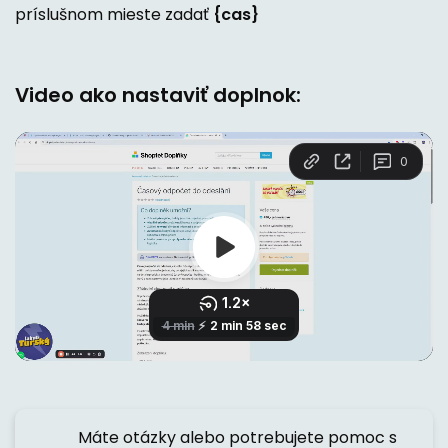
príslušnom mieste zadať
{cas}
Video ako nastaviť doplnok:
Máte otázky alebo potrebujete pomoc s